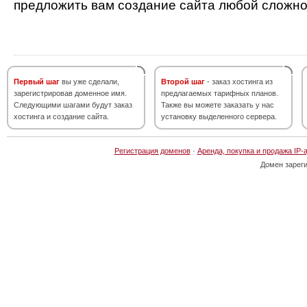
предложить вам создание сайта любой сложно
Первый шаг
вы уже сделали,
Второй шаг
- заказ хостинга из
зарегистрировав доменное имя.
предлагаемых тарифных планов.
Следующими шагами будут заказ
Также вы можете заказать у нас
хостинга и создание сайта.
установку выделенного сервера.
Регистрация доменов
·
Аренда, покупка и продажа IP-
Домен зарег