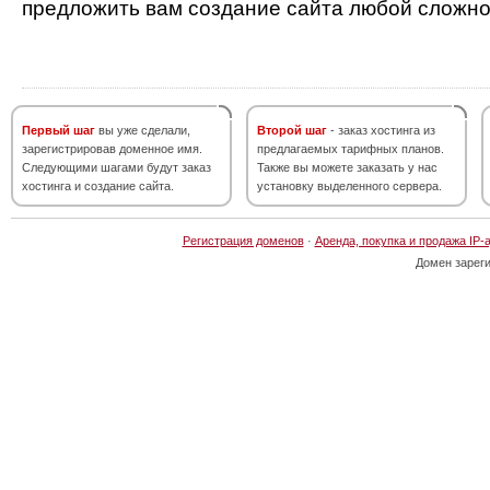
предложить вам создание сайта любой сложно
Первый шаг
вы уже сделали,
Второй шаг
- заказ хостинга из
зарегистрировав доменное имя.
предлагаемых тарифных планов.
Следующими шагами будут заказ
Также вы можете заказать у нас
хостинга и создание сайта.
установку выделенного сервера.
Регистрация доменов
·
Аренда, покупка и продажа IP-
Домен зарег