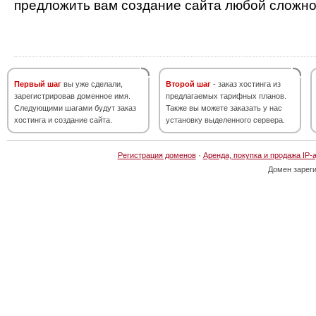
предложить вам создание сайта любой сложно
Первый шаг
вы уже сделали,
Второй шаг
- заказ хостинга из
зарегистрировав доменное имя.
предлагаемых тарифных планов.
Следующими шагами будут заказ
Также вы можете заказать у нас
хостинга и создание сайта.
установку выделенного сервера.
Регистрация доменов
·
Аренда, покупка и продажа IP-
Домен зарег