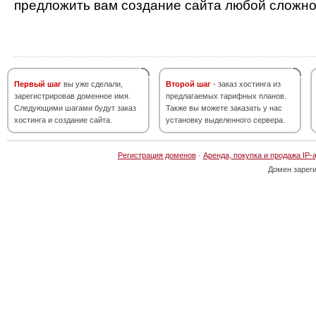
предложить вам создание сайта любой сложно
Первый шаг
вы уже сделали,
Второй шаг
- заказ хостинга из
зарегистрировав доменное имя.
предлагаемых тарифных планов.
Следующими шагами будут заказ
Также вы можете заказать у нас
хостинга и создание сайта.
установку выделенного сервера.
Регистрация доменов
·
Аренда, покупка и продажа IP-
Домен зарег