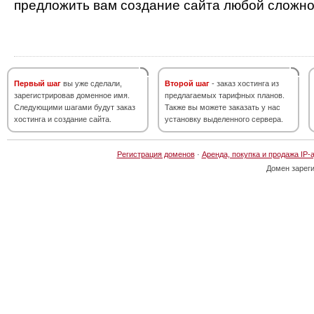
предложить вам создание сайта любой сложно
Первый шаг
вы уже сделали,
Второй шаг
- заказ хостинга из
зарегистрировав доменное имя.
предлагаемых тарифных планов.
Следующими шагами будут заказ
Также вы можете заказать у нас
хостинга и создание сайта.
установку выделенного сервера.
Регистрация доменов
·
Аренда, покупка и продажа IP-
Домен зарег